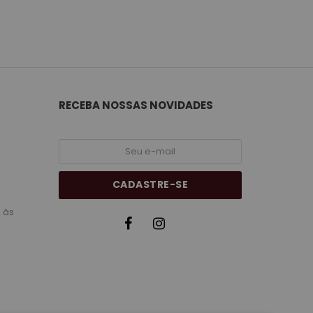
RECEBA NOSSAS NOVIDADES
CADASTRE-SE
 às