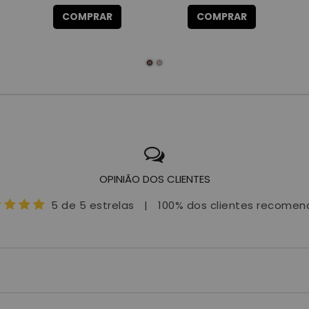
COMPRAR
COMPRAR
OPINIÃO DOS CLIENTES
5 de 5 estrelas
|
100% dos clientes recome