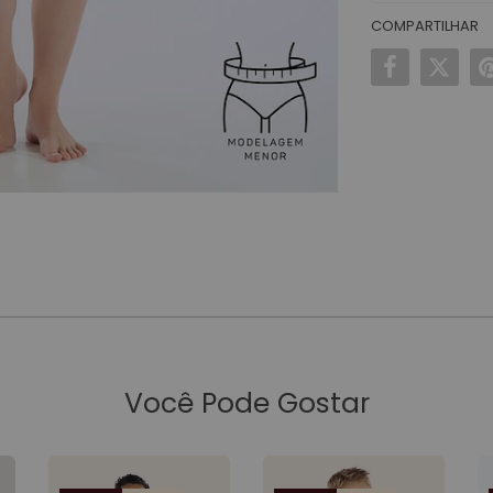
COMPARTILHAR
Você Pode Gostar