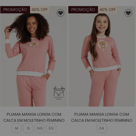
PROMOÇÃO
40% OFF
PROMOÇÃO
40% OFF
PIJAMA MANGA LONGA COM
PIJAMA MANGA LONGA COM
CALCA EM MOLETINHO FEMININO
CALCA EM MOLETINHO FEMININO
M
G
GG
EG
04