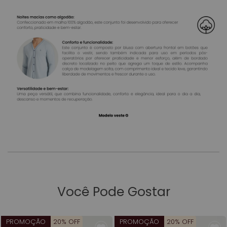
Você Pode Gostar
PROMOÇÃO
20% OFF
PROMOÇÃO
20% OFF