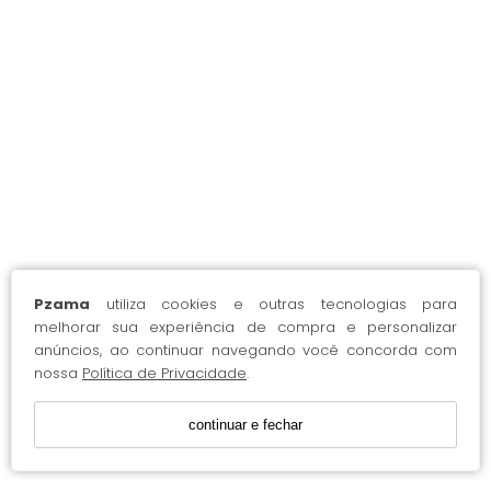
Pzama
utiliza cookies e outras tecnologias para
melhorar sua experiência de compra e personalizar
anúncios, ao continuar navegando você concorda com
nossa
Política de Privacidade
.
continuar e fechar