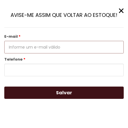
×
AVISE-ME ASSIM QUE VOLTAR AO ESTOQUE!
E-mail
Telefone
Salvar