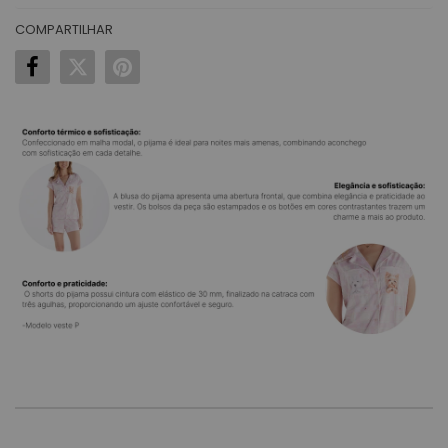
COMPARTILHAR