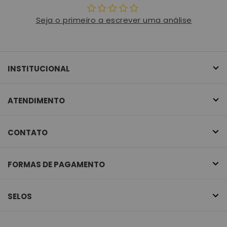
Seja o primeiro a escrever uma análise
INSTITUCIONAL
ATENDIMENTO
CONTATO
FORMAS DE PAGAMENTO
SELOS