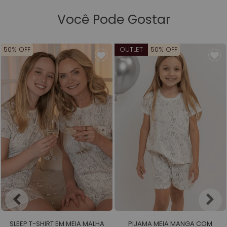
Você Pode Gostar
50% OFF
OUTLET
50% OFF
SLEEP T-SHIRT EM MEIA MALHA
PIJAMA MEIA MANGA COM