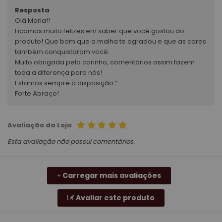
Resposta
Olá Maria!!
Ficamos muito felizes em saber que você gostou do
produto! Que bom que a malha te agradou e que as cores
também conquistaram você.
Muito obrigada pelo carinho, comentários assim fazem
toda a diferença para nós!
Estamos sempre à disposição.”
Forte Abraço!
Avaliação da Loja
Esta avaliação não possui comentários.
Carregar mais avaliações
+
Avaliar este produto