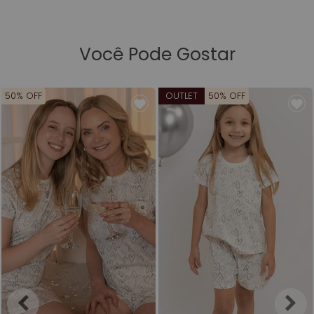
Você Pode Gostar
50% OFF
OUTLET
50% OFF