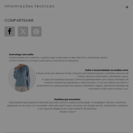
informações técnicas
COMPARTILHAR