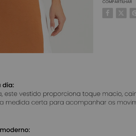
COMPARTILHAR