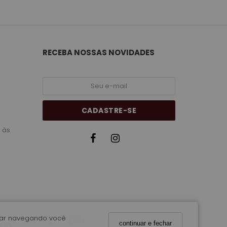
RECEBA NOSSAS NOVIDADES
CADASTRE-SE
 às
nuar navegando você
continuar e fechar