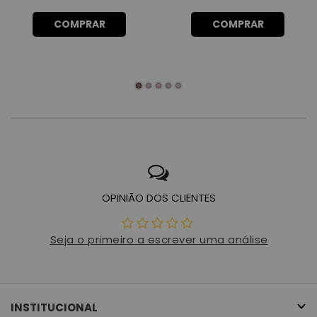
COMPRAR
COMPRAR
OPINIÃO DOS CLIENTES
Seja o primeiro a escrever uma análise
INSTITUCIONAL