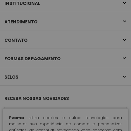
INSTITUCIONAL
ATENDIMENTO
CONTATO
FORMAS DE PAGAMENTO
SELOS
RECEBA NOSSAS NOVIDADES
Pzama
utiliza cookies e outras tecnologias para
melhorar sua experiência de compra e personalizar
CADASTRE-SE
anúncios, ao continuar navegando você concorda com