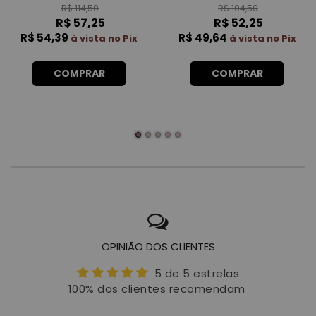
R$ 114,50
R$ 104,50
R$ 57,25
R$ 52,25
R$ 54,39
R$ 49,64
à vista no Pix
à vista no Pix
COMPRAR
COMPRAR
OPINIÃO DOS CLIENTES
5 de 5 estrelas
100% dos clientes recomendam