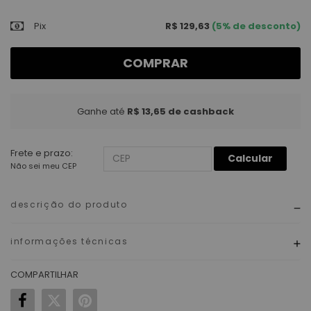
Pix
R$ 129,63
(5% de desconto)
COMPRAR
Ganhe até
R$ 13,65
de cashback
Frete e prazo:
Calcular
Não sei meu CEP
descrição do produto
informações técnicas
COMPARTILHAR