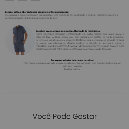
Você Pode Gostar