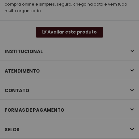
compra online é simples, segura, chega na data e vem tudo
muito organizado
Avaliar este produto
INSTITUCIONAL
ATENDIMENTO
CONTATO
FORMAS DE PAGAMENTO
SELOS