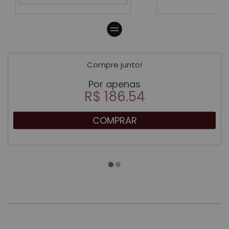
Compre junto!
Por apenas
R$ 186.54
COMPRAR