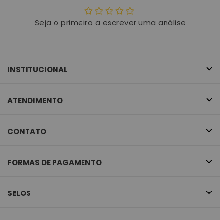
Seja o primeiro a escrever uma análise
INSTITUCIONAL
ATENDIMENTO
CONTATO
FORMAS DE PAGAMENTO
SELOS