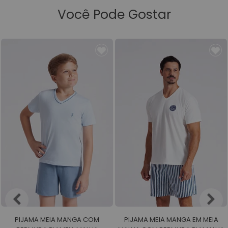
Você Pode Gostar
PIJAMA MEIA MANGA COM
PIJAMA MEIA MANGA EM MEIA