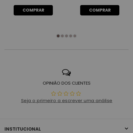
COMPRAR
COMPRAR
OPINIÃO DOS CLIENTES
Seja o primeiro a escrever uma análise
INSTITUCIONAL