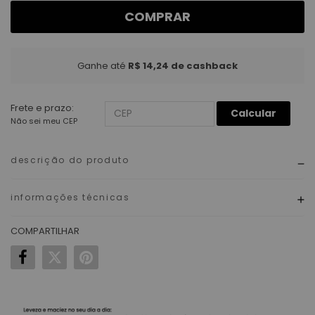
COMPRAR
Ganhe até
R$ 14,24
de cashback
Frete e prazo:
Calcular
Não sei meu CEP
descrição do produto
informações técnicas
COMPARTILHAR