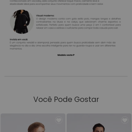
Você Pode Gostar