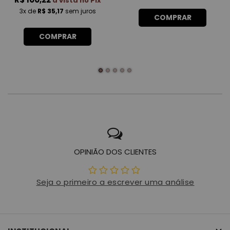
à vista no Pix
3x
de
R$ 35,17
sem juros
COMPRAR
COMPRAR
OPINIÃO DOS CLIENTES
Seja o primeiro a escrever uma análise