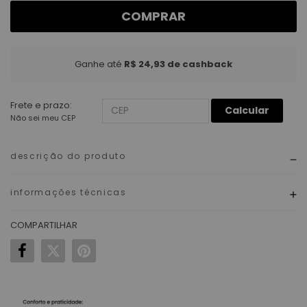
COMPRAR
Ganhe até
R$ 24,93
de cashback
Frete e prazo:
Calcular
Não sei meu CEP
descrição do produto
informações técnicas
COMPARTILHAR