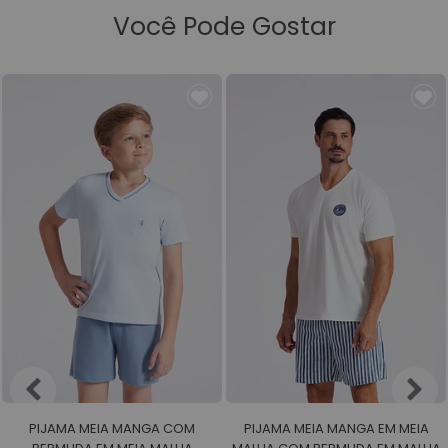
Você Pode Gostar
PIJAMA MEIA MANGA COM
PIJAMA MEIA MANGA EM MEIA