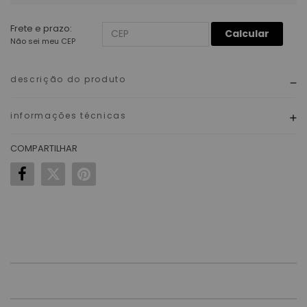
Frete e prazo:
Calcular
Não sei meu CEP
descrição do produto
informações técnicas
COMPARTILHAR