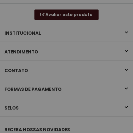
Avaliar este produto
INSTITUCIONAL
ATENDIMENTO
CONTATO
FORMAS DE PAGAMENTO
SELOS
RECEBA NOSSAS NOVIDADES