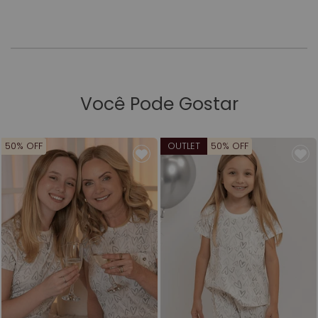
Você Pode Gostar
50% OFF
OUTLET
50% OFF