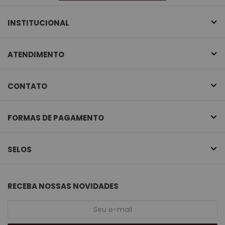
INSTITUCIONAL
ATENDIMENTO
CONTATO
FORMAS DE PAGAMENTO
SELOS
RECEBA NOSSAS NOVIDADES