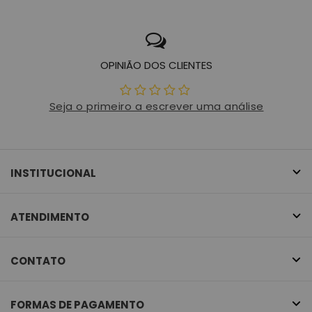
OPINIÃO DOS CLIENTES
Seja o primeiro a escrever uma análise
INSTITUCIONAL
ATENDIMENTO
CONTATO
FORMAS DE PAGAMENTO