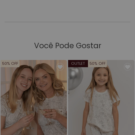
Você Pode Gostar
50% OFF
OUTLET
50% OFF