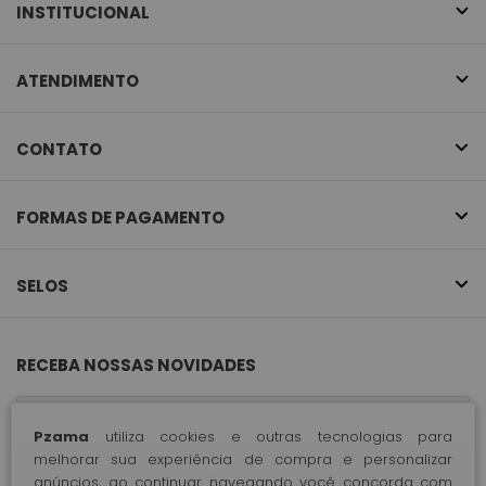
INSTITUCIONAL
ATENDIMENTO
CONTATO
FORMAS DE PAGAMENTO
SELOS
RECEBA NOSSAS NOVIDADES
Pzama
utiliza cookies e outras tecnologias para
melhorar sua experiência de compra e personalizar
CADASTRE-SE
anúncios, ao continuar navegando você concorda com