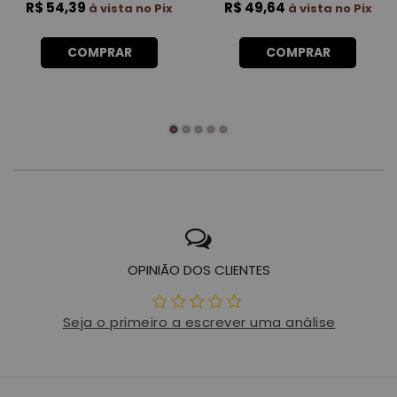
R$ 54,39
R$ 49,64
à vista no Pix
à vista no Pix
COMPRAR
COMPRAR
OPINIÃO DOS CLIENTES
Seja o primeiro a escrever uma análise