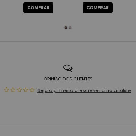
COMPRAR
COMPRAR
OPINIÃO DOS CLIENTES
Seja o primeiro a escrever uma análise