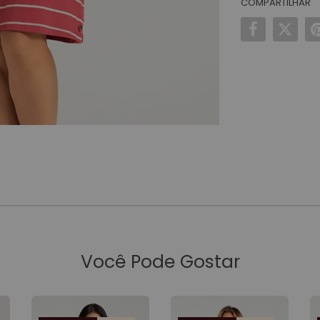
COMPARTILHAR
Você Pode Gostar