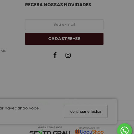
RECEBA NOSSAS NOVIDADES
CADASTRE-SE
 às
nuar navegando você
continuar e fechar