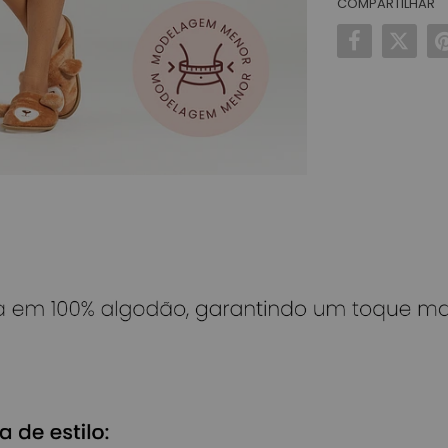
COMPARTILHAR