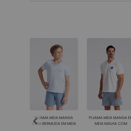
PIJAMA MEIA MANGA
PIJAMA MEIA MANGA E
COM BERMUDA EM MEIA
MEIA MALHA COM
MALHA MASCULINO
BERMUDA EM MALHA