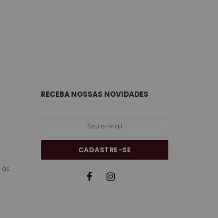
RECEBA NOSSAS NOVIDADES
CADASTRE-SE
 às