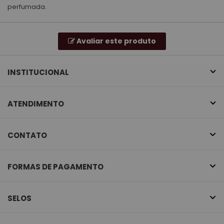
perfumada.
Avaliar este produto
INSTITUCIONAL
ATENDIMENTO
CONTATO
FORMAS DE PAGAMENTO
SELOS