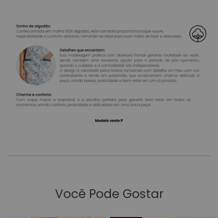
Você Pode Gostar