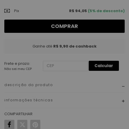
Pix
R$ 94,05
(5% de desconto)
COMPRAR
Ganhe até
R$ 9,90
de cashback
Frete e prazo:
Calcular
Não sei meu CEP
descrição do produto
informações técnicas
COMPARTILHAR