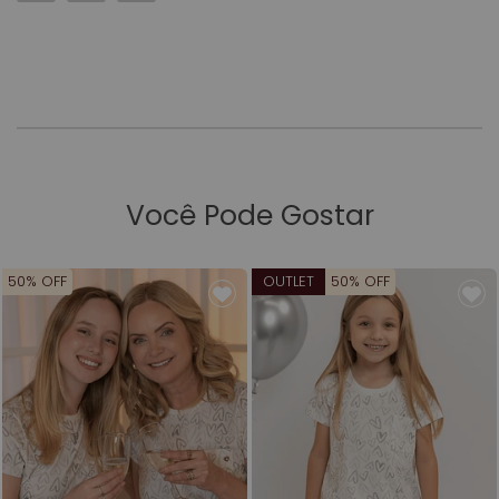
Você Pode Gostar
50% OFF
OUTLET
50% OFF