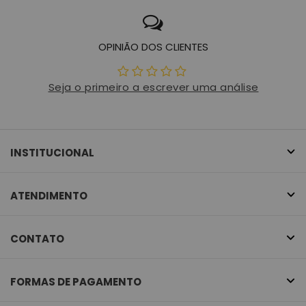
OPINIÃO DOS CLIENTES
Seja o primeiro a escrever uma análise
INSTITUCIONAL
ATENDIMENTO
CONTATO
FORMAS DE PAGAMENTO