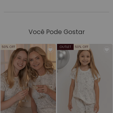
Você Pode Gostar
50% OFF
OUTLET
50% OFF