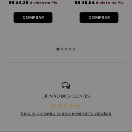
R$ 54,39
R$ 49,64
à vista no Pix
à vista no Pix
COMPRAR
COMPRAR
OPINIÃO DOS CLIENTES
Seja o primeiro a escrever uma análise