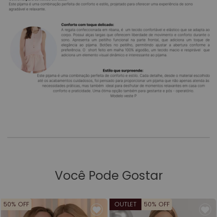
Você Pode Gostar
50% OFF
OUTLET
50% OFF