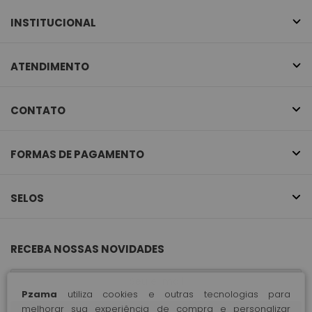
INSTITUCIONAL
ATENDIMENTO
CONTATO
FORMAS DE PAGAMENTO
SELOS
RECEBA NOSSAS NOVIDADES
Pzama
utiliza cookies e outras tecnologias para
melhorar sua experiência de compra e personalizar