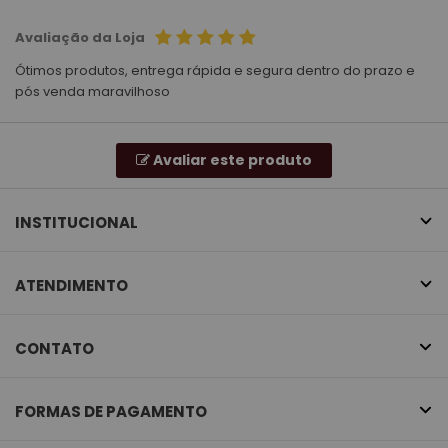
Avaliação da Loja
Ótimos produtos, entrega rápida e segura dentro do prazo e
pós venda maravilhoso
Avaliar este produto
INSTITUCIONAL
ATENDIMENTO
CONTATO
FORMAS DE PAGAMENTO