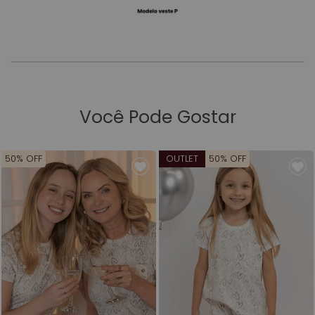
Você Pode Gostar
50% OFF
OUTLET
50% OFF