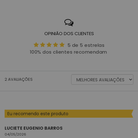
OPINIÃO DOS CLIENTES
5 de 5 estrelas
100% dos clientes recomendam
ORDENAR
2
AVALIAÇÕES
AVALIAÇÕES
POR
Eu recomendo este produto
LUCIETE EUGENIO BARROS
04/05/2026