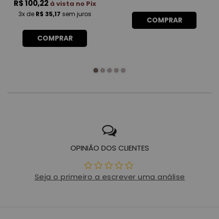
R$ 100,22
à vista no Pix
3x
de
R$ 35,17
sem juros
COMPRAR
COMPRAR
OPINIÃO DOS CLIENTES
Seja o primeiro a escrever uma análise