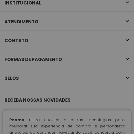
INSTITUCIONAL
ATENDIMENTO
CONTATO
FORMAS DE PAGAMENTO
SELOS
RECEBA NOSSAS NOVIDADES
Pzama
utiliza cookies e outras tecnologias para
melhorar sua experiência de compra e personalizar
CADASTRE-SE
anúncios, ao continuar navegando você concorda com