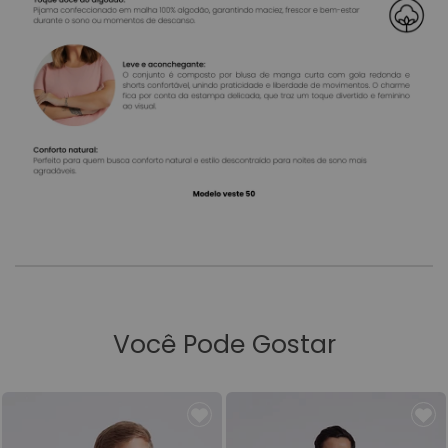
Você Pode Gostar