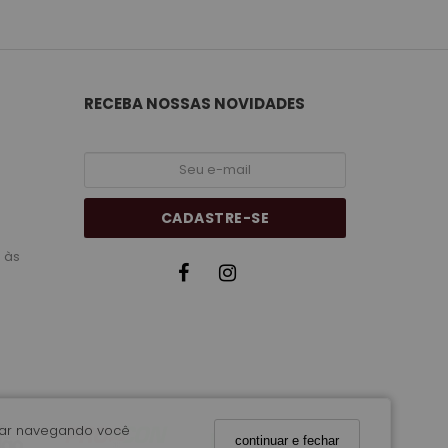
RECEBA NOSSAS NOVIDADES
CADASTRE-SE
 às
nuar navegando você
continuar e fechar