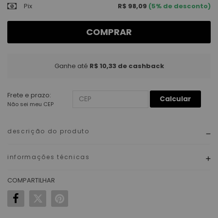
Pix
R$ 98,09
(5% de desconto)
COMPRAR
Ganhe até
R$ 10,33
de cashback
Frete e prazo:
Calcular
Não sei meu CEP
descrição do produto
informações técnicas
COMPARTILHAR