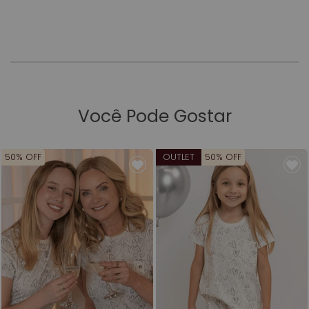
Você Pode Gostar
50% OFF
OUTLET
50% OFF