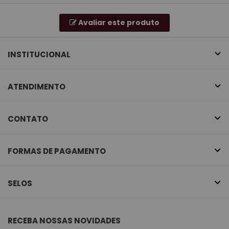
Avaliar este produto
INSTITUCIONAL
ATENDIMENTO
CONTATO
FORMAS DE PAGAMENTO
SELOS
RECEBA NOSSAS NOVIDADES