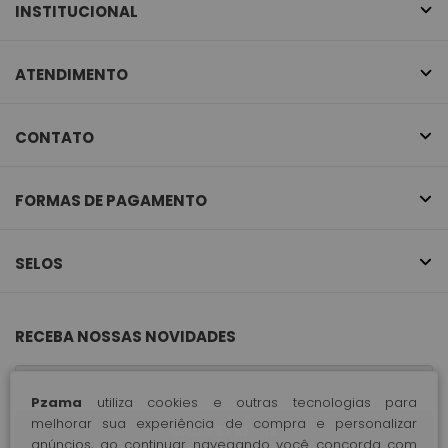
INSTITUCIONAL
ATENDIMENTO
CONTATO
FORMAS DE PAGAMENTO
SELOS
RECEBA NOSSAS NOVIDADES
Pzama
utiliza cookies e outras tecnologias para
melhorar sua experiência de compra e personalizar
CADASTRE-SE
anúncios, ao continuar navegando você concorda com