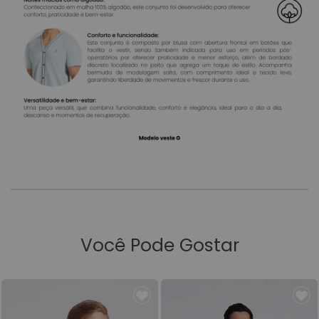
Você Pode Gostar