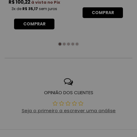
R$ 100,22
à vista no Pix
3x
de
R$ 35,17
sem juros
COMPRAR
COMPRAR
OPINIÃO DOS CLIENTES
Seja o primeiro a escrever uma análise