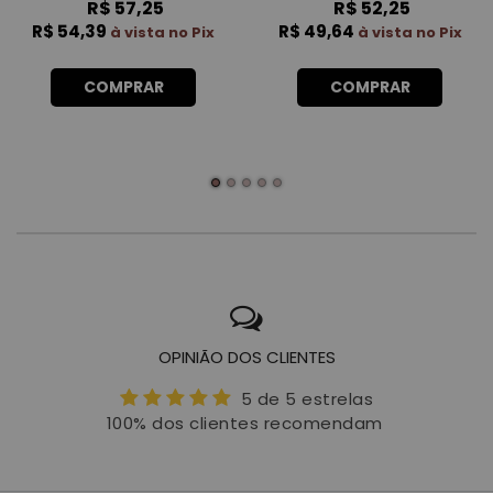
R$ 57,25
R$ 52,25
R$ 54,39
R$ 49,64
à vista no Pix
à vista no Pix
COMPRAR
COMPRAR
OPINIÃO DOS CLIENTES
5 de 5 estrelas
100% dos clientes recomendam