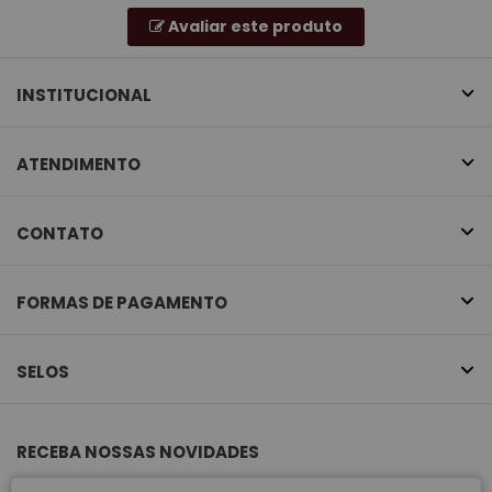
Avaliar este produto
INSTITUCIONAL
ATENDIMENTO
CONTATO
FORMAS DE PAGAMENTO
SELOS
RECEBA NOSSAS NOVIDADES