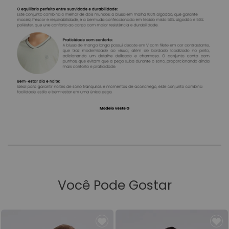
Você Pode Gostar