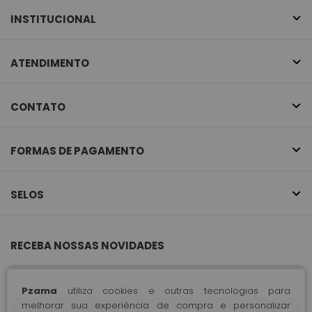
INSTITUCIONAL
ATENDIMENTO
CONTATO
FORMAS DE PAGAMENTO
SELOS
RECEBA NOSSAS NOVIDADES
Pzama
utiliza cookies e outras tecnologias para
melhorar sua experiência de compra e personalizar
CADASTRE-SE