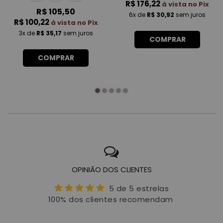
R$ 176,22
à vista no Pix
R$ 105,50
6x
de
R$ 30,92
sem juros
R$ 100,22
à vista no Pix
3x
de
R$ 35,17
sem juros
COMPRAR
COMPRAR
OPINIÃO DOS CLIENTES
5 de 5 estrelas
100% dos clientes recomendam