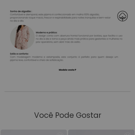
Você Pode Gostar