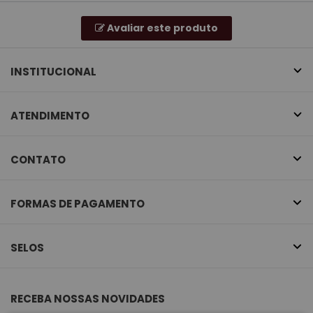
Avaliar este produto
INSTITUCIONAL
ATENDIMENTO
CONTATO
FORMAS DE PAGAMENTO
SELOS
RECEBA NOSSAS NOVIDADES