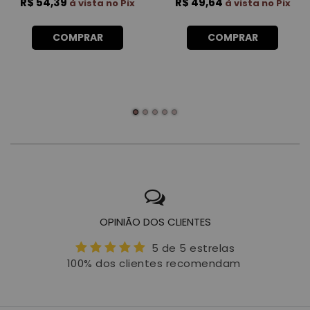
R$ 54,39
R$ 49,64
à vista no Pix
à vista no Pix
COMPRAR
COMPRAR
OPINIÃO DOS CLIENTES
5 de 5 estrelas
100% dos clientes recomendam