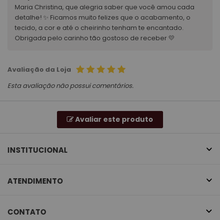
Maria Christina, que alegria saber que você amou cada
detalhe! ✨ Ficamos muito felizes que o acabamento, o
tecido, a cor e até o cheirinho tenham te encantado.
Obrigada pelo carinho tão gostoso de receber 💛
Avaliação da Loja
Esta avaliação não possui comentários.
Avaliar este produto
INSTITUCIONAL
ATENDIMENTO
CONTATO