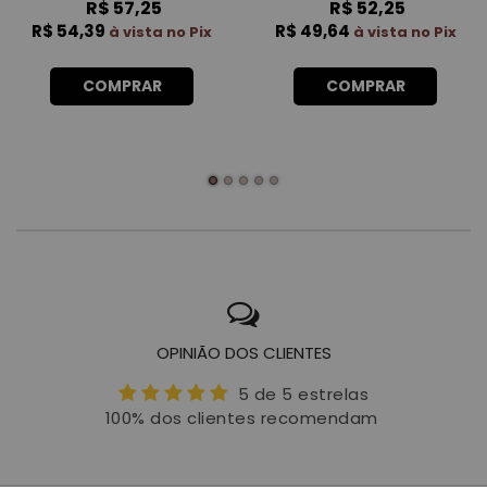
R$ 57,25
R$ 52,25
R$ 54,39
R$ 49,64
à vista no Pix
à vista no Pix
COMPRAR
COMPRAR
OPINIÃO DOS CLIENTES
5 de 5 estrelas
100% dos clientes recomendam