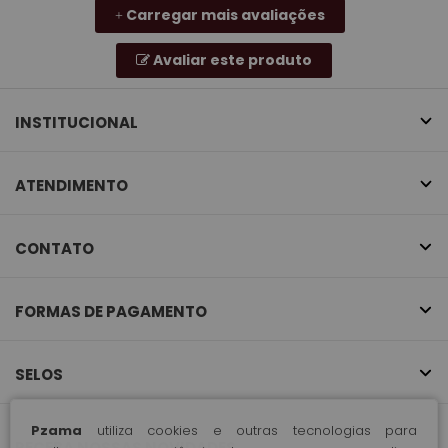
Carregar mais avaliações
+
Avaliar este produto
INSTITUCIONAL
ATENDIMENTO
CONTATO
FORMAS DE PAGAMENTO
SELOS
Pzama
utiliza cookies e outras tecnologias para
RECEBA NOSSAS NOVIDADES