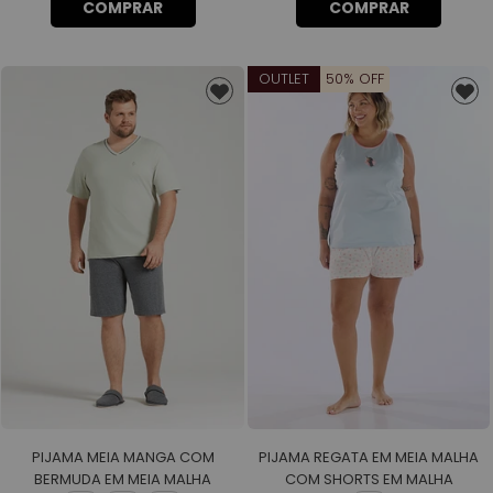
COMPRAR
COMPRAR
OUTLET
50% OFF
PIJAMA MEIA MANGA COM
PIJAMA REGATA EM MEIA MALHA
BERMUDA EM MEIA MALHA
COM SHORTS EM MALHA