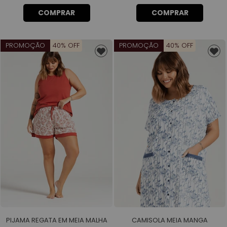
COMPRAR
COMPRAR
PROMOÇÃO
40% OFF
PROMOÇÃO
40% OFF
PIJAMA REGATA EM MEIA MALHA
CAMISOLA MEIA MANGA