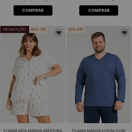
COMPRAR
COMPRAR
PROMOÇÃO
40% OFF
25% OFF
PIJAMA MEIA MANGA ABERTURA
PIJAMA MANGA LONGA COM